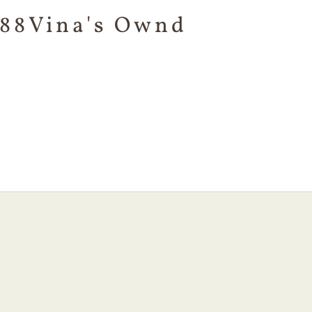
88Vina's Ownd